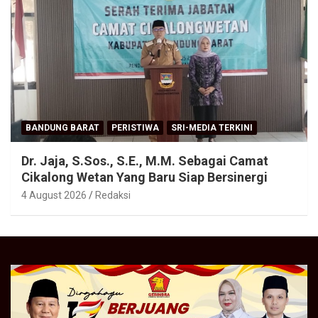
BANDUNG BARAT
PERISTIWA
SRI-MEDIA TERKINI
Dr. Jaja, S.Sos., S.E., M.M. Sebagai Camat
Cikalong Wetan Yang Baru Siap Bersinergi
4 August 2026
Redaksi