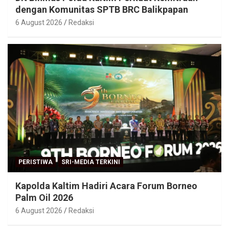
dengan Komunitas SPTB BRC Balikpapan
6 August 2026
Redaksi
PERISTIWA
SRI-MEDIA TERKINI
Kapolda Kaltim Hadiri Acara Forum Borneo
Palm Oil 2026
6 August 2026
Redaksi