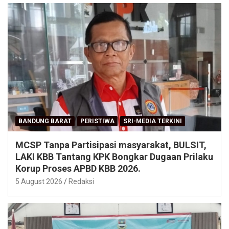
BANDUNG BARAT
PERISTIWA
SRI-MEDIA TERKINI
MCSP Tanpa Partisipasi masyarakat, BULSIT,
LAKI KBB Tantang KPK Bongkar Dugaan Prilaku
Korup Proses APBD KBB 2026.
5 August 2026
Redaksi