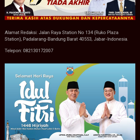
Alamat Redaksi: Jalan Raya Station No 134 (Ruko Plaza
Station), Padalarang-Bandung Barat 40553, Jabar-Indonesia.
Telepon: 082130172007