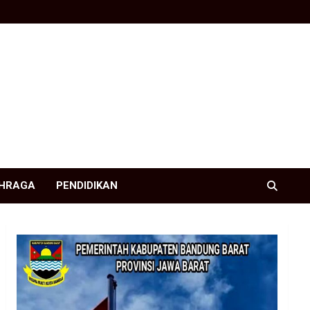
HRAGA
PENDIDIKAN