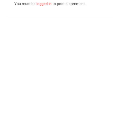
You must be
logged in
to post a comment.