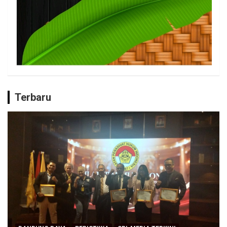
Terbaru