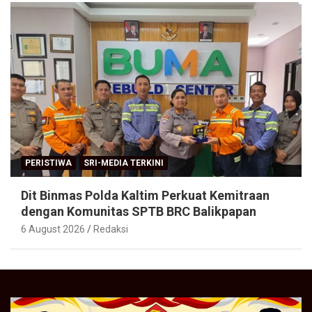
PERISTIWA
SRI-MEDIA TERKINI
Dit Binmas Polda Kaltim Perkuat Kemitraan
dengan Komunitas SPTB BRC Balikpapan
6 August 2026
Redaksi