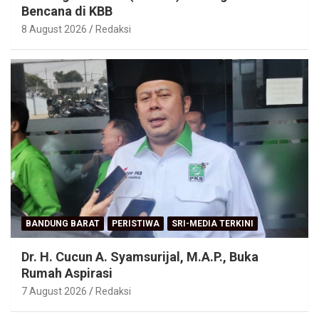
Bencana di KBB
8 August 2026
Redaksi
BANDUNG BARAT
PERISTIWA
SRI-MEDIA TERKINI
Dr. H. Cucun A. Syamsurijal, M.A.P., Buka
Rumah Aspirasi
7 August 2026
Redaksi