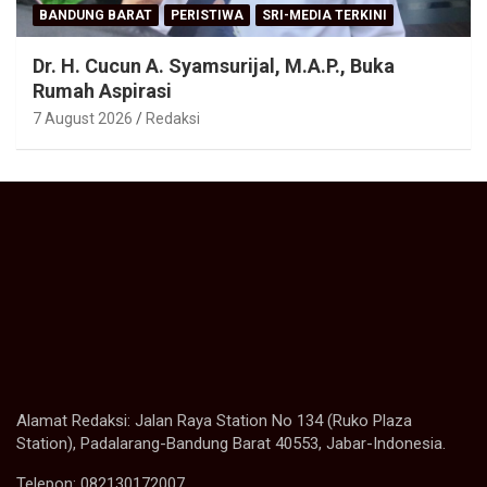
BANDUNG BARAT
PERISTIWA
SRI-MEDIA TERKINI
Dr. H. Cucun A. Syamsurijal, M.A.P., Buka
Rumah Aspirasi
7 August 2026
Redaksi