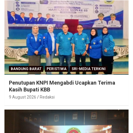
Terbaru
BANDUNG BARAT
PERISTIWA
SRI-MEDIA TERKINI