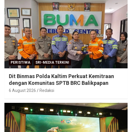
PERISTIWA
SRI-MEDIA TERKINI
Dit Binmas Polda Kaltim Perkuat Kemitraan
dengan Komunitas SPTB BRC Balikpapan
6 August 2026
Redaksi