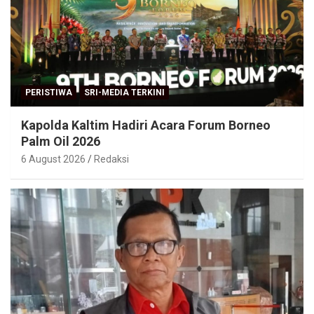
PERISTIWA
SRI-MEDIA TERKINI
Kapolda Kaltim Hadiri Acara Forum Borneo
Palm Oil 2026
6 August 2026
Redaksi