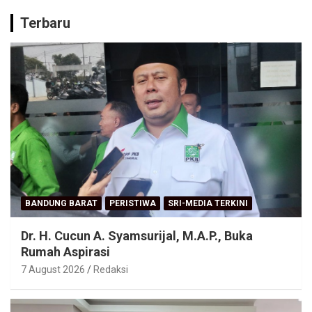
Terbaru
BANDUNG BARAT
PERISTIWA
SRI-MEDIA TERKINI
Dr. H. Cucun A. Syamsurijal, M.A.P., Buka
Rumah Aspirasi
7 August 2026
Redaksi