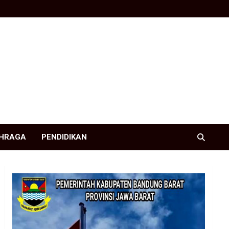
HRAGA
PENDIDIKAN