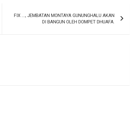
FIX …., JEMBATAN MONTAYA GUNUNGHALU AKAN
DI BANGUN OLEH DOMPET DHUAFA.