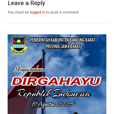
Leave a Reply
You must be
logged in
to post a comment.