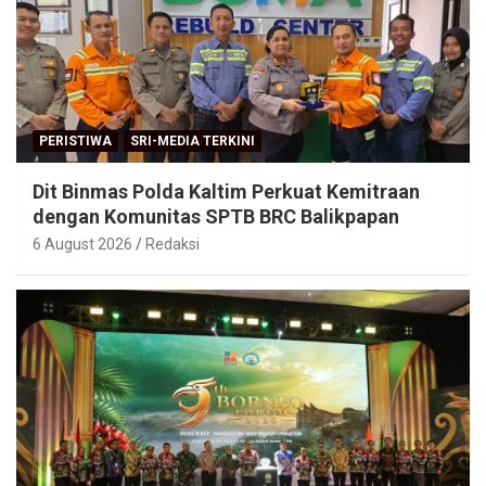
PERISTIWA
SRI-MEDIA TERKINI
Dit Binmas Polda Kaltim Perkuat Kemitraan
dengan Komunitas SPTB BRC Balikpapan
6 August 2026
Redaksi