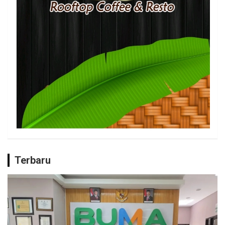
Terbaru