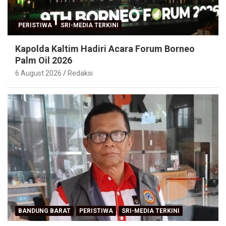
PERISTIWA
SRI-MEDIA TERKINI
Kapolda Kaltim Hadiri Acara Forum Borneo
Palm Oil 2026
6 August 2026
Redaksi
BANDUNG BARAT
PERISTIWA
SRI-MEDIA TERKINI