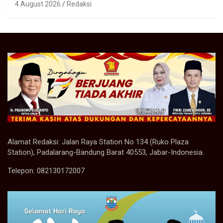
4 August 2026
Redaksi
Alamat Redaksi: Jalan Raya Station No 134 (Ruko Plaza
Station), Padalarang-Bandung Barat 40553, Jabar-Indonesia.
Telepon: 082130172007