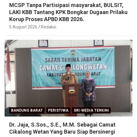
MCSP Tanpa Partisipasi masyarakat, BULSIT,
LAKI KBB Tantang KPK Bongkar Dugaan Prilaku
Korup Proses APBD KBB 2026.
5 August 2026
Redaksi
BANDUNG BARAT
PERISTIWA
SRI-MEDIA TERKINI
Dr. Jaja, S.Sos., S.E., M.M. Sebagai Camat
Cikalong Wetan Yang Baru Siap Bersinergi