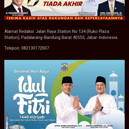
Alamat Redaksi: Jalan Raya Station No 134 (Ruko Plaza
Station), Padalarang-Bandung Barat 40553, Jabar-Indonesia.
Telepon: 082130172007