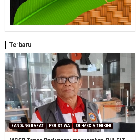
Terbaru
BANDUNG BARAT
PERISTIWA
SRI-MEDIA TERKINI