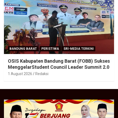
BANDUNG BARAT
PERISTIWA
SRI-MEDIA TERKINI
OSIS Kabupaten Bandung Barat (FOBB) Sukses
MenggelarStudent Council Leader Summit 2.0
1 August 2026
Redaksi