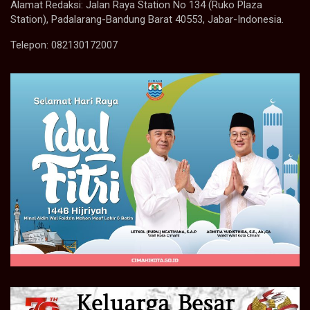
Alamat Redaksi: Jalan Raya Station No 134 (Ruko Plaza
Station), Padalarang-Bandung Barat 40553, Jabar-Indonesia.
Telepon: 082130172007