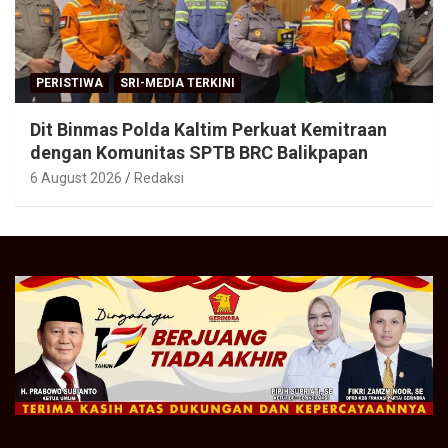
PERISTIWA
SRI-MEDIA TERKINI
Dit Binmas Polda Kaltim Perkuat Kemitraan
dengan Komunitas SPTB BRC Balikpapan
6 August 2026
Redaksi