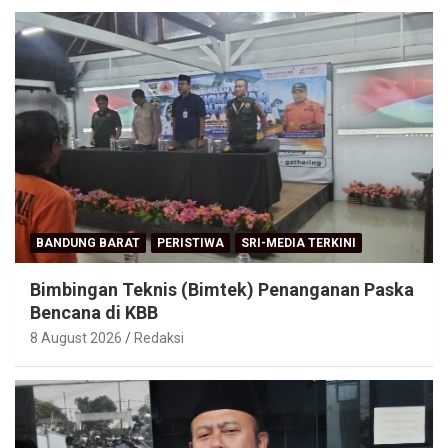
BANDUNG BARAT
PERISTIWA
SRI-MEDIA TERKINI
Bimbingan Teknis (Bimtek) Penanganan Paska
Bencana di KBB
8 August 2026
Redaksi