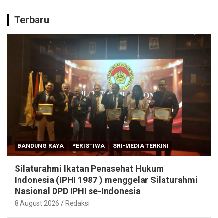
Terbaru
BANDUNG RAYA
PERISTIWA
SRI-MEDIA TERKINI
Silaturahmi Ikatan Penasehat Hukum
Indonesia (IPHI 1987 ) menggelar Silaturahmi
Nasional DPD IPHI se-Indonesia
8 August 2026
Redaksi