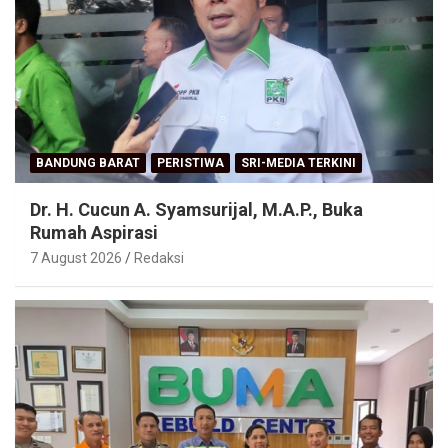
BANDUNG BARAT
PERISTIWA
SRI-MEDIA TERKINI
Dr. H. Cucun A. Syamsurijal, M.A.P., Buka
Rumah Aspirasi
7 August 2026
Redaksi