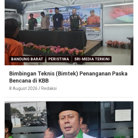
BANDUNG BARAT
PERISTIWA
SRI-MEDIA TERKINI
Bimbingan Teknis (Bimtek) Penanganan Paska
Bencana di KBB
8 August 2026
Redaksi