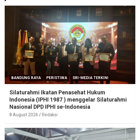
BANDUNG RAYA
PERISTIWA
SRI-MEDIA TERKINI
Silaturahmi Ikatan Penasehat Hukum
Indonesia (IPHI 1987 ) menggelar Silaturahmi
Nasional DPD IPHI se-Indonesia
8 August 2026
Redaksi