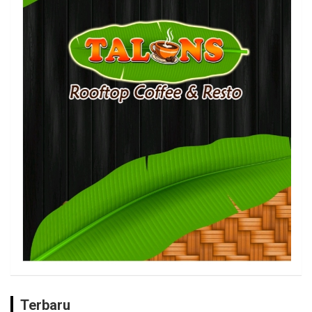
Terbaru