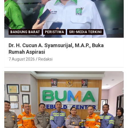
BANDUNG BARAT
PERISTIWA
SRI-MEDIA TERKINI
Dr. H. Cucun A. Syamsurijal, M.A.P., Buka
Rumah Aspirasi
7 August 2026
Redaksi