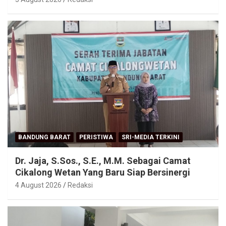
BANDUNG BARAT
PERISTIWA
SRI-MEDIA TERKINI
Dr. Jaja, S.Sos., S.E., M.M. Sebagai Camat
Cikalong Wetan Yang Baru Siap Bersinergi
4 August 2026
Redaksi