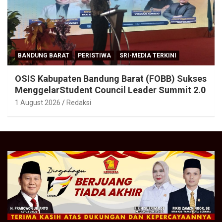
BANDUNG BARAT
PERISTIWA
SRI-MEDIA TERKINI
OSIS Kabupaten Bandung Barat (FOBB) Sukses
MenggelarStudent Council Leader Summit 2.0
1 August 2026
Redaksi