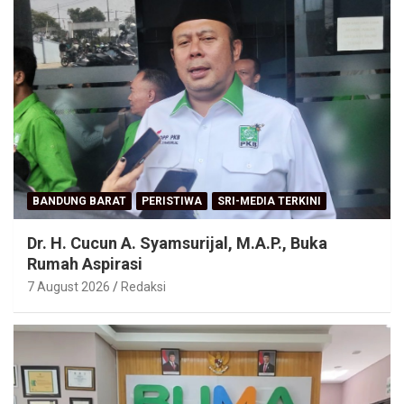
BANDUNG BARAT
PERISTIWA
SRI-MEDIA TERKINI
Dr. H. Cucun A. Syamsurijal, M.A.P., Buka
Rumah Aspirasi
7 August 2026
Redaksi