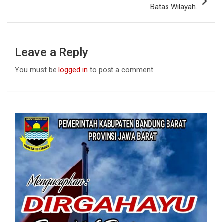
Batas Wilayah.
Leave a Reply
You must be
logged in
to post a comment.