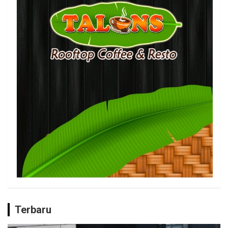
Terbaru