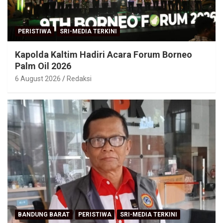
PERISTIWA
SRI-MEDIA TERKINI
Kapolda Kaltim Hadiri Acara Forum Borneo
Palm Oil 2026
6 August 2026
Redaksi
BANDUNG BARAT
PERISTIWA
SRI-MEDIA TERKINI