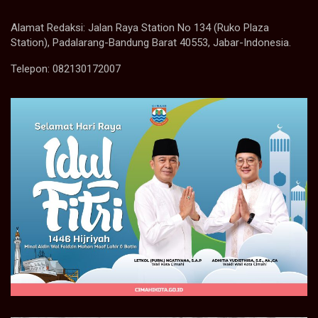
Alamat Redaksi: Jalan Raya Station No 134 (Ruko Plaza
Station), Padalarang-Bandung Barat 40553, Jabar-Indonesia.
Telepon: 082130172007