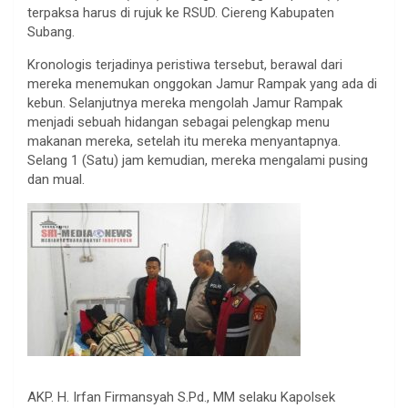
terpaksa harus di rujuk ke RSUD. Ciereng Kabupaten
Subang.
Kronologis terjadinya peristiwa tersebut, berawal dari
mereka menemukan onggokan Jamur Rampak yang ada di
kebun. Selanjutnya mereka mengolah Jamur Rampak
menjadi sebuah hidangan sebagai pelengkap menu
makanan mereka, setelah itu mereka menyantapnya.
Selang 1 (Satu) jam kemudian, mereka mengalami pusing
dan mual.
AKP. H. Irfan Firmansyah S.Pd., MM selaku Kapolsek