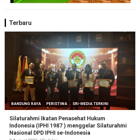
Terbaru
BANDUNG RAYA
PERISTIWA
SRI-MEDIA TERKINI
Silaturahmi Ikatan Penasehat Hukum
Indonesia (IPHI 1987 ) menggelar Silaturahmi
Nasional DPD IPHI se-Indonesia