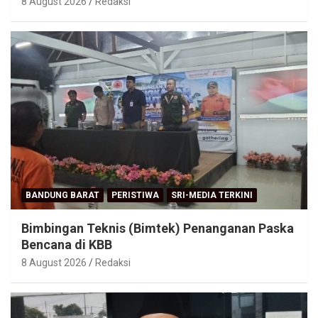
8 August 2026
Redaksi
BANDUNG BARAT
PERISTIWA
SRI-MEDIA TERKINI
Bimbingan Teknis (Bimtek) Penanganan Paska
Bencana di KBB
8 August 2026
Redaksi