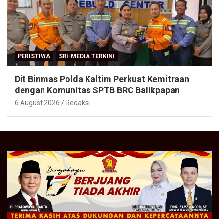
PERISTIWA
SRI-MEDIA TERKINI
Dit Binmas Polda Kaltim Perkuat Kemitraan
dengan Komunitas SPTB BRC Balikpapan
6 August 2026
Redaksi