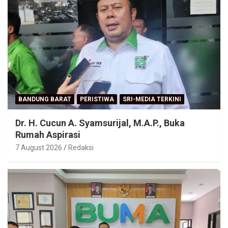
BANDUNG BARAT
PERISTIWA
SRI-MEDIA TERKINI
Dr. H. Cucun A. Syamsurijal, M.A.P., Buka
Rumah Aspirasi
7 August 2026
Redaksi