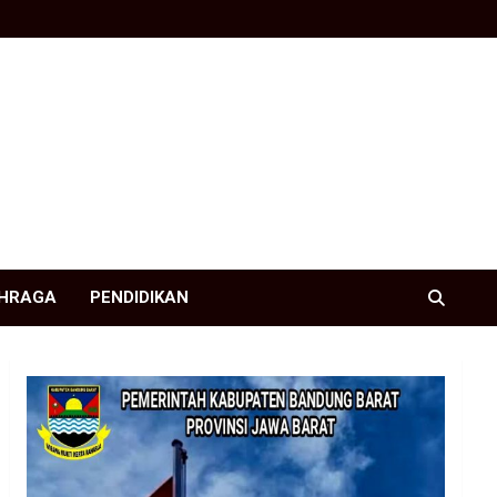
HRAGA
PENDIDIKAN