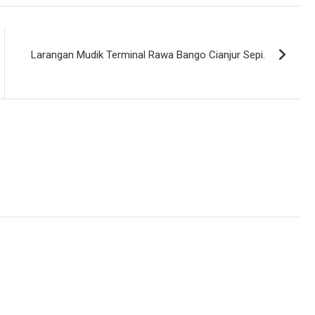
Larangan Mudik Terminal Rawa Bango Cianjur Sepi.