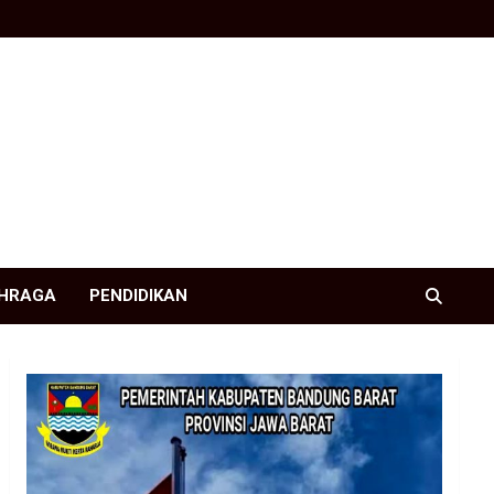
HRAGA
PENDIDIKAN