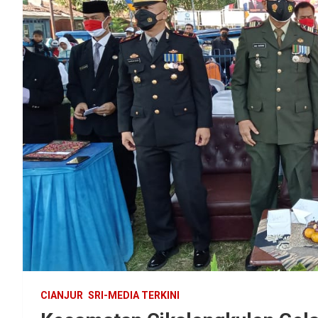
CIANJUR
SRI-MEDIA TERKINI