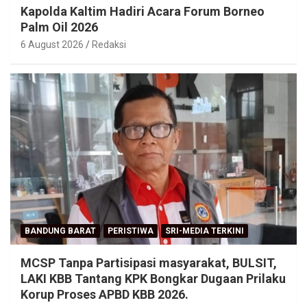
Kapolda Kaltim Hadiri Acara Forum Borneo
Palm Oil 2026
6 August 2026
Redaksi
BANDUNG BARAT
PERISTIWA
SRI-MEDIA TERKINI
MCSP Tanpa Partisipasi masyarakat, BULSIT,
LAKI KBB Tantang KPK Bongkar Dugaan Prilaku
Korup Proses APBD KBB 2026.