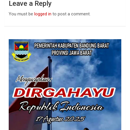
Leave a Reply
You must be
logged in
to post a comment.