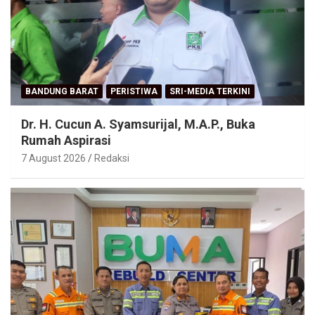
BANDUNG BARAT
PERISTIWA
SRI-MEDIA TERKINI
Dr. H. Cucun A. Syamsurijal, M.A.P., Buka
Rumah Aspirasi
7 August 2026
Redaksi