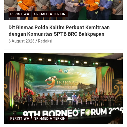
PERISTIWA
SRI-MEDIA TERKINI
Dit Binmas Polda Kaltim Perkuat Kemitraan
dengan Komunitas SPTB BRC Balikpapan
6 August 2026
Redaksi
PERISTIWA
SRI-MEDIA TERKINI