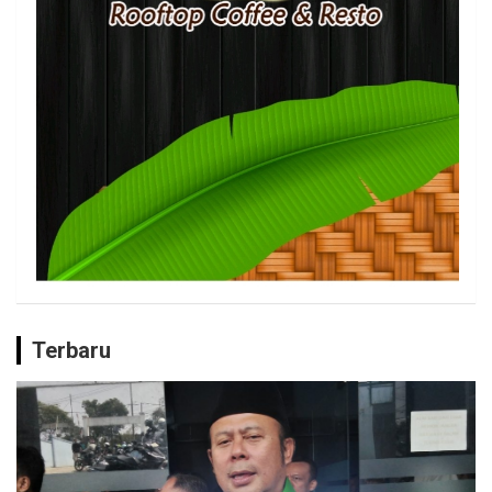
Terbaru