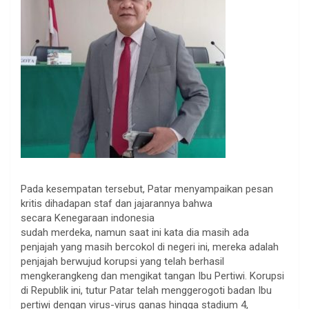
Pada kesempatan tersebut, Patar menyampaikan pesan
kritis dihadapan staf dan jajarannya bahwa
secara Kenegaraan indonesia
sudah merdeka, namun saat ini kata dia masih ada
penjajah yang masih bercokol di negeri ini, mereka adalah
penjajah berwujud korupsi yang telah berhasil
mengkerangkeng dan mengikat tangan Ibu Pertiwi. Korupsi
di Republik ini, tutur Patar telah menggerogoti badan Ibu
pertiwi dengan virus-virus ganas hingga stadium 4,