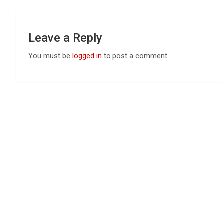
Leave a Reply
You must be
logged in
to post a comment.