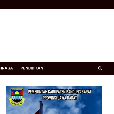
HRAGA
PENDIDIKAN