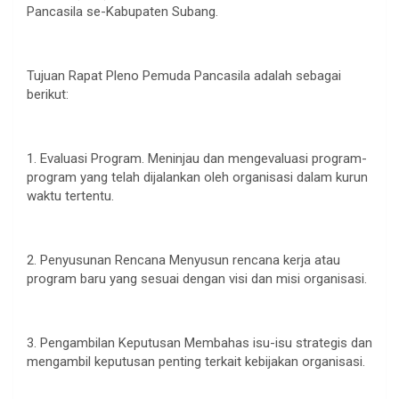
Pancasila se-Kabupaten Subang.
Tujuan Rapat Pleno Pemuda Pancasila adalah sebagai
berikut:
1. Evaluasi Program. Meninjau dan mengevaluasi program-
program yang telah dijalankan oleh organisasi dalam kurun
waktu tertentu.
2. Penyusunan Rencana Menyusun rencana kerja atau
program baru yang sesuai dengan visi dan misi organisasi.
3. Pengambilan Keputusan Membahas isu-isu strategis dan
mengambil keputusan penting terkait kebijakan organisasi.