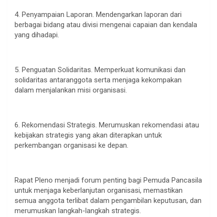
4. Penyampaian Laporan. Mendengarkan laporan dari
berbagai bidang atau divisi mengenai capaian dan kendala
yang dihadapi.
5. Penguatan Solidaritas. Memperkuat komunikasi dan
solidaritas antaranggota serta menjaga kekompakan
dalam menjalankan misi organisasi.
6. Rekomendasi Strategis. Merumuskan rekomendasi atau
kebijakan strategis yang akan diterapkan untuk
perkembangan organisasi ke depan.
Rapat Pleno menjadi forum penting bagi Pemuda Pancasila
untuk menjaga keberlanjutan organisasi, memastikan
semua anggota terlibat dalam pengambilan keputusan, dan
merumuskan langkah-langkah strategis.