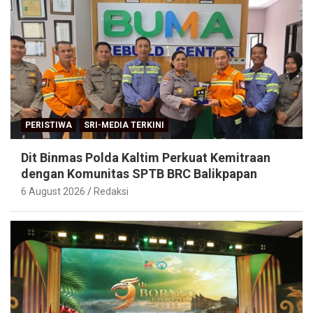
PERISTIWA
SRI-MEDIA TERKINI
Dit Binmas Polda Kaltim Perkuat Kemitraan
dengan Komunitas SPTB BRC Balikpapan
6 August 2026
Redaksi