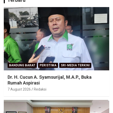
Terbaru
BANDUNG BARAT
PERISTIWA
SRI-MEDIA TERKINI
Dr. H. Cucun A. Syamsurijal, M.A.P., Buka
Rumah Aspirasi
7 August 2026
Redaksi