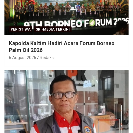
PERISTIWA
SRI-MEDIA TERKINI
Kapolda Kaltim Hadiri Acara Forum Borneo
Palm Oil 2026
6 August 2026
Redaksi