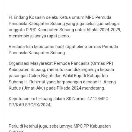
H. Endang Kosasih selaku Ketua umum MPC.Pemuda
Pancasila Kabupaten Subang yang juga sekaligus sebagai
anggota DPRD Kabupaten Subang untuk bhakti 2024-2029,
memimpin jalannya rapat pleno.
Berdasarkan keputusan hasil rapat pleno ormas Pemuda
Pancasila Kabupaten Subang
Organisasi Masyarakat Pemuda Pancasila (Ormas PP)
Kabupaten Subang, memutuskan dukungannya kepada
pasangan Calon Bupati dan Wakil Bupati Kabupaten
Subang H. Ruhimat yang berpasangan dengan H. Aceng
Kudus (Jimat-Aku) pada Pilkada 2024 mendatang.
Keputusan ini tertuang dalam SK.Nomor 47.12/MPC-
PP/KAB.SBG/IX/2024.
Perlu di ketahui juga, sebelumnya MPC.PP Kabupaten