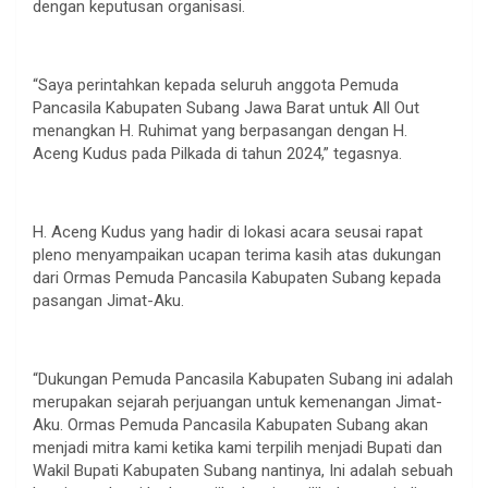
dengan keputusan organisasi.
“Saya perintahkan kepada seluruh anggota Pemuda
Pancasila Kabupaten Subang Jawa Barat untuk All Out
menangkan H. Ruhimat yang berpasangan dengan H.
Aceng Kudus pada Pilkada di tahun 2024,” tegasnya.
H. Aceng Kudus yang hadir di lokasi acara seusai rapat
pleno menyampaikan ucapan terima kasih atas dukungan
dari Ormas Pemuda Pancasila Kabupaten Subang kepada
pasangan Jimat-Aku.
“Dukungan Pemuda Pancasila Kabupaten Subang ini adalah
merupakan sejarah perjuangan untuk kemenangan Jimat-
Aku. Ormas Pemuda Pancasila Kabupaten Subang akan
menjadi mitra kami ketika kami terpilih menjadi Bupati dan
Wakil Bupati Kabupaten Subang nantinya, Ini adalah sebuah