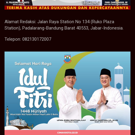
Alamat Redaksi: Jalan Raya Station No 134 (Ruko Plaza
Station), Padalarang-Bandung Barat 40553, Jabar-Indonesia.
Telepon: 082130172007