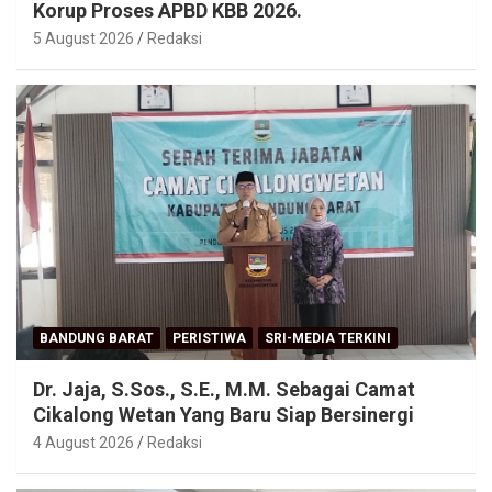
Korup Proses APBD KBB 2026.
5 August 2026
Redaksi
BANDUNG BARAT
PERISTIWA
SRI-MEDIA TERKINI
Dr. Jaja, S.Sos., S.E., M.M. Sebagai Camat
Cikalong Wetan Yang Baru Siap Bersinergi
4 August 2026
Redaksi