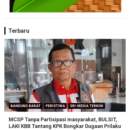
Terbaru
BANDUNG BARAT
PERISTIWA
SRI-MEDIA TERKINI
MCSP Tanpa Partisipasi masyarakat, BULSIT,
LAKI KBB Tantang KPK Bongkar Dugaan Prilaku