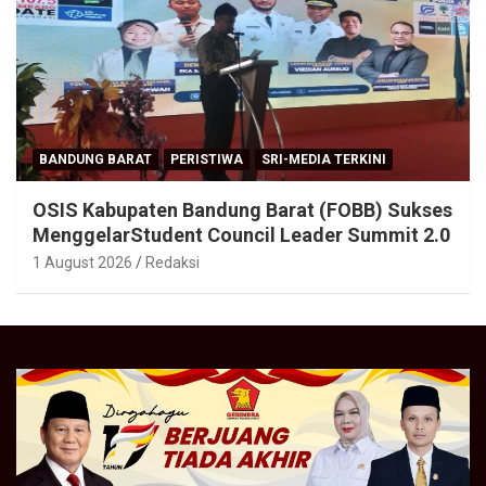
BANDUNG BARAT
PERISTIWA
SRI-MEDIA TERKINI
OSIS Kabupaten Bandung Barat (FOBB) Sukses
MenggelarStudent Council Leader Summit 2.0
1 August 2026
Redaksi