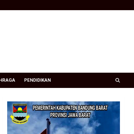
HRAGA
PENDIDIKAN