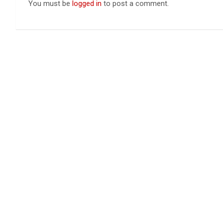
You must be
logged in
to post a comment.