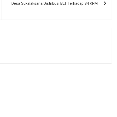
Desa Sukalaksana Distribusi BLT Terhadap 84 KPM.