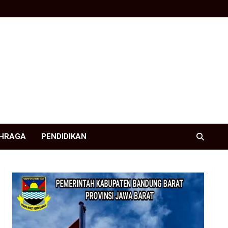
HRAGA
PENDIDIKAN