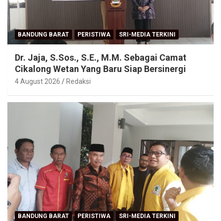
BANDUNG BARAT
PERISTIWA
SRI-MEDIA TERKINI
Dr. Jaja, S.Sos., S.E., M.M. Sebagai Camat
Cikalong Wetan Yang Baru Siap Bersinergi
4 August 2026
Redaksi
BANDUNG BARAT
PERISTIWA
SRI-MEDIA TERKINI