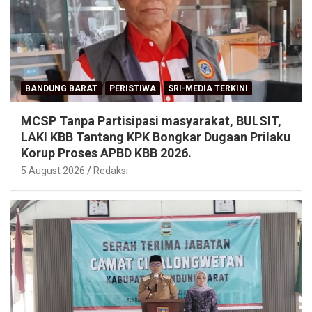
BANDUNG BARAT
PERISTIWA
SRI-MEDIA TERKINI
MCSP Tanpa Partisipasi masyarakat, BULSIT,
LAKI KBB Tantang KPK Bongkar Dugaan Prilaku
Korup Proses APBD KBB 2026.
5 August 2026
Redaksi