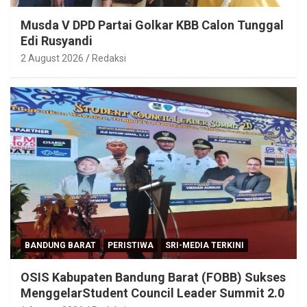
Musda V DPD Partai Golkar KBB Calon Tunggal
Edi Rusyandi
2 August 2026
Redaksi
BANDUNG BARAT
PERISTIWA
SRI-MEDIA TERKINI
OSIS Kabupaten Bandung Barat (FOBB) Sukses
MenggelarStudent Council Leader Summit 2.0