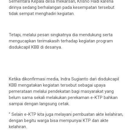
Sementara Kepala desa mekarsari, Krisno Hadi karena
dirinya sedang berhalangan pada kesempatan tersebut
tidak sempat menghadiri kegiatan.
Tetapi, melalui pesan singkatnya dia mendukung serta
mengucapkan terimakasih terhadap kegiatan program
disdukcapil KBB di desanya.
Ketika dikonfirmasi media, Indra Sugianto dari disdukcapil
KBB mengatakan kegiatan tersebut sebagai upaya
pemerataan melalui pendekatan bagi masyarakat yang
belum sama sekali melakukan perekaman e-KTP bahkan
sampai dengan langsung cetak.
” Selain e-KTP kita juga melayani pembuatan akte kelahiran,
dengan begitu warga bisa mempunyai KTP dan akte
kelahiran.