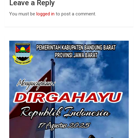
Leave a Reply
You must be
logged in
to post a comment.