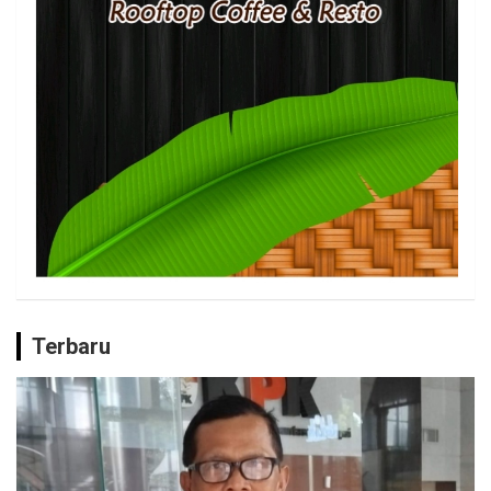
Terbaru