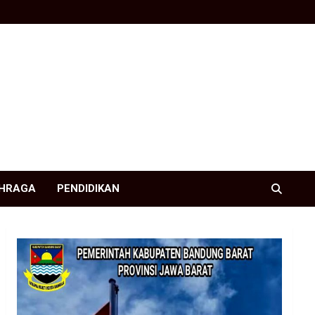
HRAGA
PENDIDIKAN