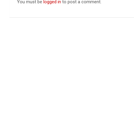
You must be
logged in
to post a comment.