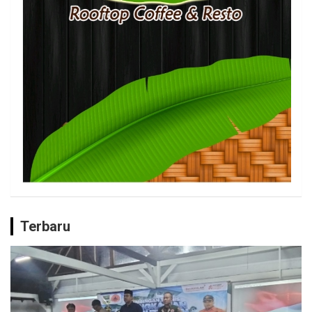
Terbaru