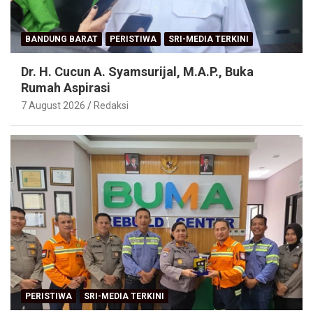
BANDUNG BARAT
PERISTIWA
SRI-MEDIA TERKINI
Dr. H. Cucun A. Syamsurijal, M.A.P., Buka
Rumah Aspirasi
7 August 2026
Redaksi
PERISTIWA
SRI-MEDIA TERKINI