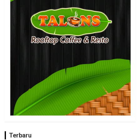
Terbaru