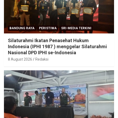
BANDUNG RAYA
PERISTIWA
SRI-MEDIA TERKINI
Silaturahmi Ikatan Penasehat Hukum
Indonesia (IPHI 1987 ) menggelar Silaturahmi
Nasional DPD IPHI se-Indonesia
8 August 2026
Redaksi