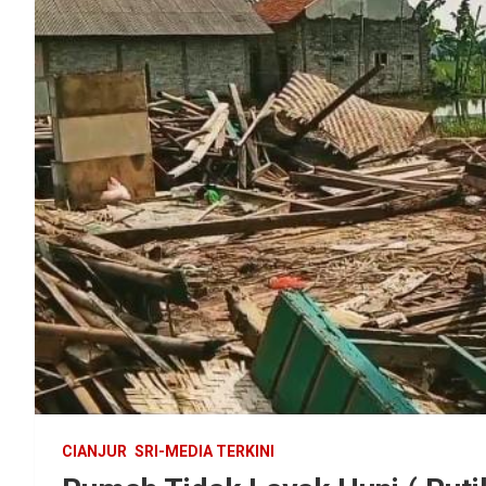
CIANJUR
SRI-MEDIA TERKINI