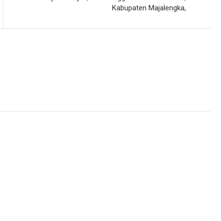
Kabupaten Majalengka,