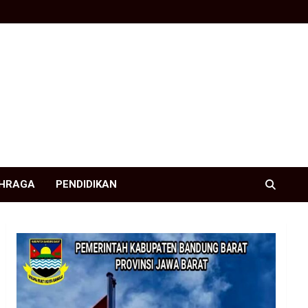
HRAGA
PENDIDIKAN