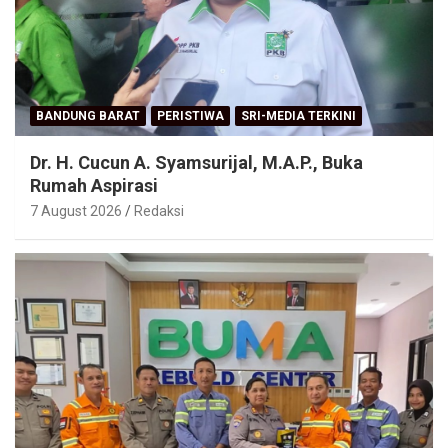
BANDUNG BARAT
PERISTIWA
SRI-MEDIA TERKINI
Dr. H. Cucun A. Syamsurijal, M.A.P., Buka
Rumah Aspirasi
7 August 2026
Redaksi