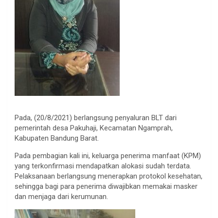
Pada, (20/8/2021) berlangsung penyaluran BLT dari
pemerintah desa Pakuhaji, Kecamatan Ngamprah,
Kabupaten Bandung Barat.
Pada pembagian kali ini, keluarga penerima manfaat (KPM)
yang terkonfirmasi mendapatkan alokasi sudah terdata.
Pelaksanaan berlangsung menerapkan protokol kesehatan,
sehingga bagi para penerima diwajibkan memakai masker
dan menjaga dari kerumunan.