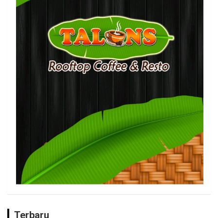
Terbaru