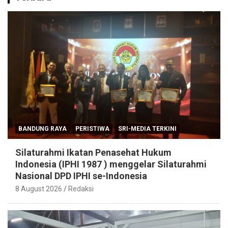
BANDUNG RAYA
PERISTIWA
SRI-MEDIA TERKINI
Silaturahmi Ikatan Penasehat Hukum
Indonesia (IPHI 1987 ) menggelar Silaturahmi
Nasional DPD IPHI se-Indonesia
8 August 2026
Redaksi