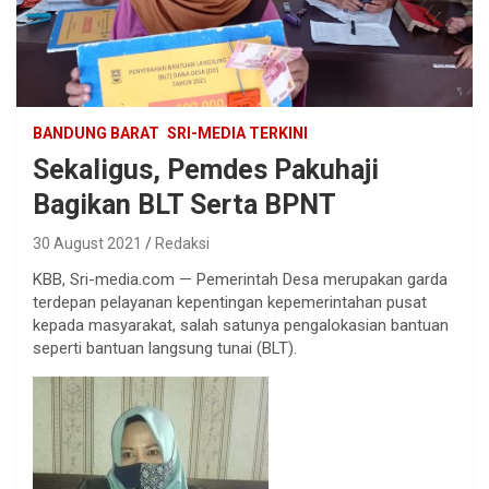
BANDUNG BARAT
SRI-MEDIA TERKINI
Sekaligus, Pemdes Pakuhaji
Bagikan BLT Serta BPNT
30 August 2021
Redaksi
KBB, Sri-media.com — Pemerintah Desa merupakan garda
terdepan pelayanan kepentingan kepemerintahan pusat
kepada masyarakat, salah satunya pengalokasian bantuan
seperti bantuan langsung tunai (BLT).