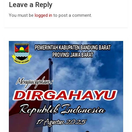
Leave a Reply
You must be
logged in
to post a comment.