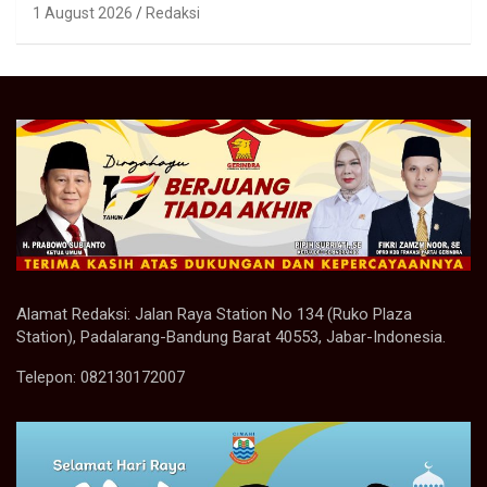
1 August 2026
Redaksi
Alamat Redaksi: Jalan Raya Station No 134 (Ruko Plaza
Station), Padalarang-Bandung Barat 40553, Jabar-Indonesia.
Telepon: 082130172007