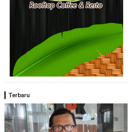
Terbaru