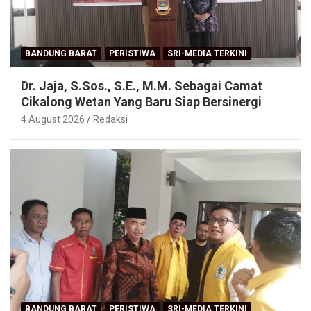
BANDUNG BARAT
PERISTIWA
SRI-MEDIA TERKINI
Dr. Jaja, S.Sos., S.E., M.M. Sebagai Camat
Cikalong Wetan Yang Baru Siap Bersinergi
4 August 2026
Redaksi
BANDUNG BARAT
PERISTIWA
SRI-MEDIA TERKINI