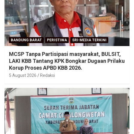
BANDUNG BARAT
PERISTIWA
SRI-MEDIA TERKINI
MCSP Tanpa Partisipasi masyarakat, BULSIT,
LAKI KBB Tantang KPK Bongkar Dugaan Prilaku
Korup Proses APBD KBB 2026.
5 August 2026
Redaksi