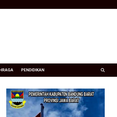
HRAGA
PENDIDIKAN