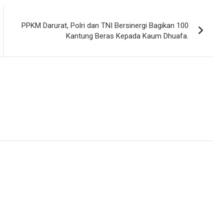
PPKM Darurat, Polri dan TNI Bersinergi Bagikan 100
Kantung Beras Kepada Kaum Dhuafa.