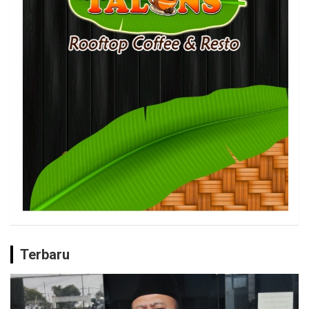
Terbaru