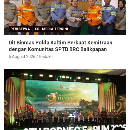
PERISTIWA
SRI-MEDIA TERKINI
Dit Binmas Polda Kaltim Perkuat Kemitraan
dengan Komunitas SPTB BRC Balikpapan
6 August 2026
Redaksi