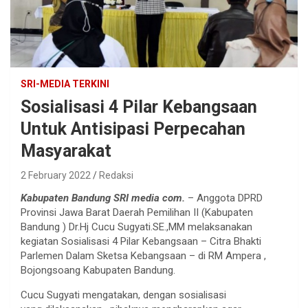
SRI-MEDIA TERKINI
Sosialisasi 4 Pilar Kebangsaan
Untuk Antisipasi Perpecahan
Masyarakat
2 February 2022
Redaksi
Kabupaten Bandung SRI media com.
– Anggota DPRD
Provinsi Jawa Barat Daerah Pemilihan II (Kabupaten
Bandung ) Dr.Hj Cucu Sugyati.SE.,MM melaksanakan
kegiatan Sosialisasi 4 Pilar Kebangsaan – Citra Bhakti
Parlemen Dalam Sketsa Kebangsaan – di RM Ampera ,
Bojongsoang Kabupaten Bandung.
Cucu Sugyati mengatakan, dengan sosialisasi