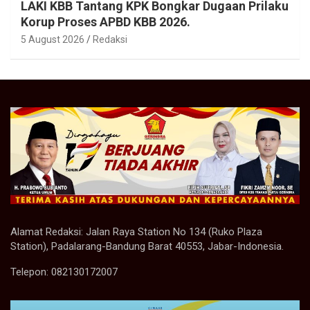
LAKI KBB Tantang KPK Bongkar Dugaan Prilaku
Korup Proses APBD KBB 2026.
5 August 2026
Redaksi
Alamat Redaksi: Jalan Raya Station No 134 (Ruko Plaza
Station), Padalarang-Bandung Barat 40553, Jabar-Indonesia.
Telepon: 082130172007