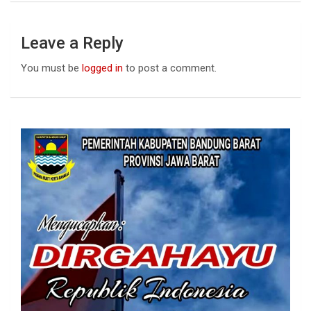
Leave a Reply
You must be
logged in
to post a comment.