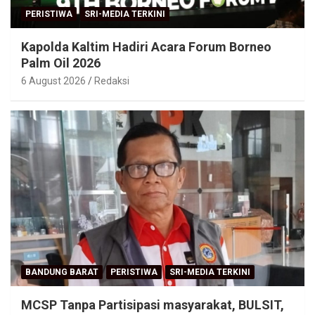
PERISTIWA
SRI-MEDIA TERKINI
Kapolda Kaltim Hadiri Acara Forum Borneo
Palm Oil 2026
6 August 2026
Redaksi
BANDUNG BARAT
PERISTIWA
SRI-MEDIA TERKINI
MCSP Tanpa Partisipasi masyarakat, BULSIT,