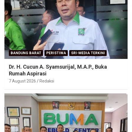
BANDUNG BARAT
PERISTIWA
SRI-MEDIA TERKINI
Dr. H. Cucun A. Syamsurijal, M.A.P., Buka
Rumah Aspirasi
7 August 2026
Redaksi