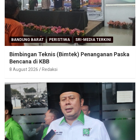
BANDUNG BARAT
PERISTIWA
SRI-MEDIA TERKINI
Bimbingan Teknis (Bimtek) Penanganan Paska
Bencana di KBB
8 August 2026
Redaksi