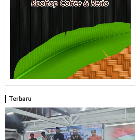
Terbaru