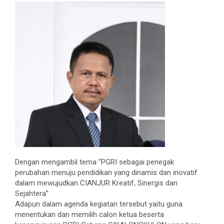
Dengan mengambil tema “PGRI sebagai penegak
perubahan menuju pendidikan yang dinamis dan inovatif
dalam mewujudkan CIANJUR Kreatif, Sinergis dan
Sejahtera”
Adapun dalam agenda kegiatan tersebut yaitu guna
menentukan dan memilih calon ketua beserta