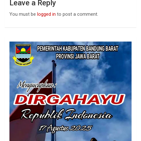
Leave a Reply
You must be
logged in
to post a comment.