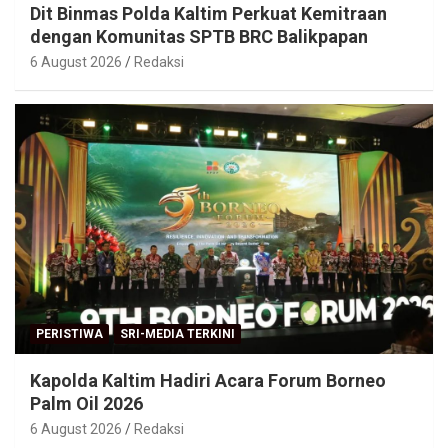
Dit Binmas Polda Kaltim Perkuat Kemitraan
dengan Komunitas SPTB BRC Balikpapan
6 August 2026
Redaksi
PERISTIWA
SRI-MEDIA TERKINI
Kapolda Kaltim Hadiri Acara Forum Borneo
Palm Oil 2026
6 August 2026
Redaksi