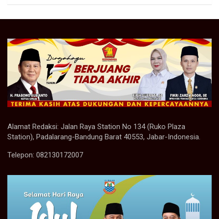
Alamat Redaksi: Jalan Raya Station No 134 (Ruko Plaza
Station), Padalarang-Bandung Barat 40553, Jabar-Indonesia.
Telepon: 082130172007