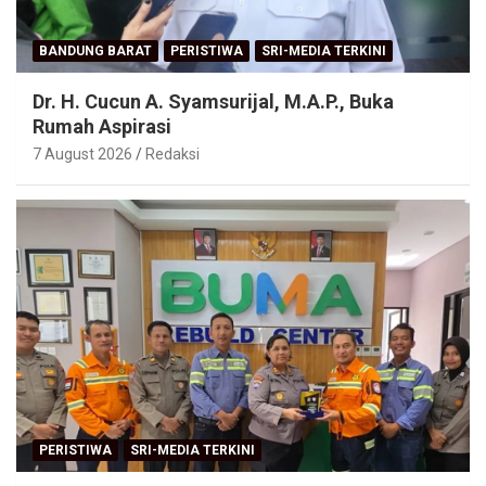
BANDUNG BARAT
PERISTIWA
SRI-MEDIA TERKINI
Dr. H. Cucun A. Syamsurijal, M.A.P., Buka
Rumah Aspirasi
7 August 2026
Redaksi
PERISTIWA
SRI-MEDIA TERKINI