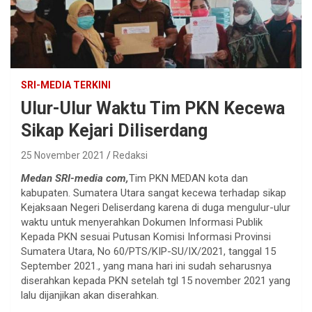
SRI-MEDIA TERKINI
Ulur-Ulur Waktu Tim PKN Kecewa
Sikap Kejari Diliserdang
25 November 2021
Redaksi
Medan SRI-media com,
Tim PKN MEDAN kota dan
kabupaten. Sumatera Utara sangat kecewa terhadap sikap
Kejaksaan Negeri Deliserdang karena di duga mengulur-ulur
waktu untuk menyerahkan Dokumen Informasi Publik
Kepada PKN sesuai Putusan Komisi Informasi Provinsi
Sumatera Utara, No 60/PTS/KIP-SU/IX/2021, tanggal 15
September 2021., yang mana hari ini sudah seharusnya
diserahkan kepada PKN setelah tgl 15 november 2021 yang
lalu dijanjikan akan diserahkan.