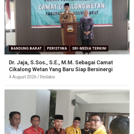
BANDUNG BARAT
PERISTIWA
SRI-MEDIA TERKINI
Dr. Jaja, S.Sos., S.E., M.M. Sebagai Camat
Cikalong Wetan Yang Baru Siap Bersinergi
4 August 2026
Redaksi