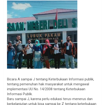
Bicara A sampai J tentang Keterbukaan Informasi publik,
tentang pemenuhan hak masyarakat untuk mengawal
implementasi UU No. 14/2008 tentang Keterbukaan
Informasi Publik.
Baru sampai J, karena perlu edukasi terus-menerus dan
berkelanjutan untuk bisa sampai ke Z tentang keterbukaan