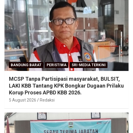
BANDUNG BARAT
PERISTIWA
SRI-MEDIA TERKINI
MCSP Tanpa Partisipasi masyarakat, BULSIT,
LAKI KBB Tantang KPK Bongkar Dugaan Prilaku
Korup Proses APBD KBB 2026.
5 August 2026
Redaksi