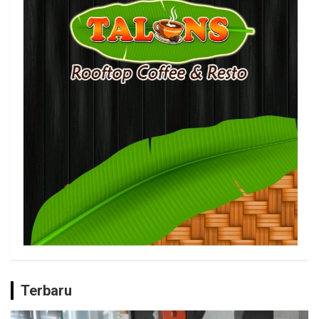
Terbaru