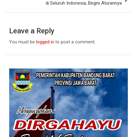
di Seluruh Indonesia, Begini Aturannya
Leave a Reply
You must be
logged in
to post a comment.