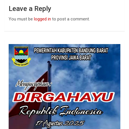
Leave a Reply
You must be
logged in
to post a comment.