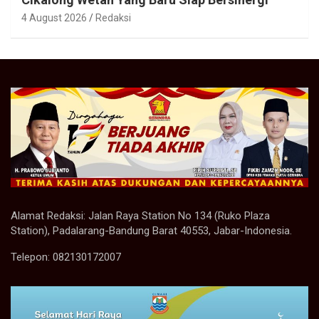
4 August 2026
Redaksi
Alamat Redaksi: Jalan Raya Station No 134 (Ruko Plaza
Station), Padalarang-Bandung Barat 40553, Jabar-Indonesia.
Telepon: 082130172007