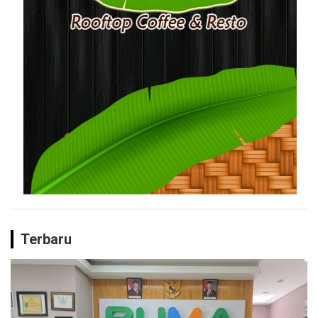
Terbaru