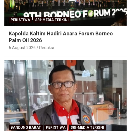
PERISTIWA
SRI-MEDIA TERKINI
Kapolda Kaltim Hadiri Acara Forum Borneo
Palm Oil 2026
6 August 2026
Redaksi
BANDUNG BARAT
PERISTIWA
SRI-MEDIA TERKINI