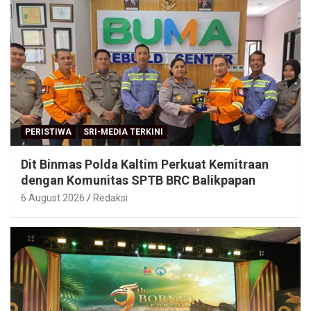
PERISTIWA
SRI-MEDIA TERKINI
Dit Binmas Polda Kaltim Perkuat Kemitraan
dengan Komunitas SPTB BRC Balikpapan
6 August 2026
Redaksi