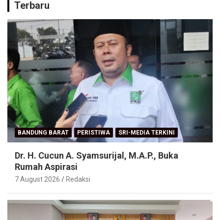
Terbaru
BANDUNG BARAT
PERISTIWA
SRI-MEDIA TERKINI
Dr. H. Cucun A. Syamsurijal, M.A.P., Buka
Rumah Aspirasi
7 August 2026
Redaksi