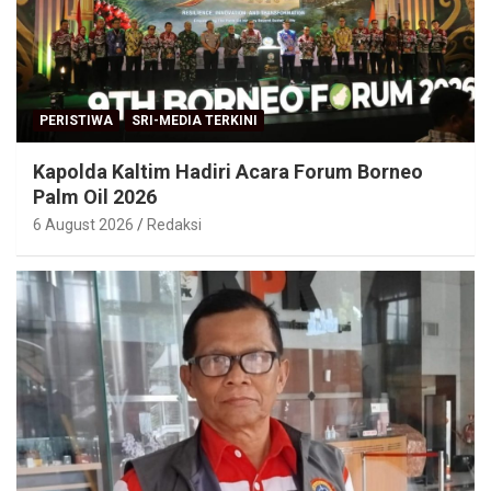
PERISTIWA
SRI-MEDIA TERKINI
Kapolda Kaltim Hadiri Acara Forum Borneo
Palm Oil 2026
6 August 2026
Redaksi