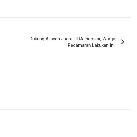
Dukung Alisyah Juara LIDA Indosiar, Warga
Pedamaran Lakukan Ini.