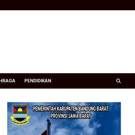
HRAGA
PENDIDIKAN