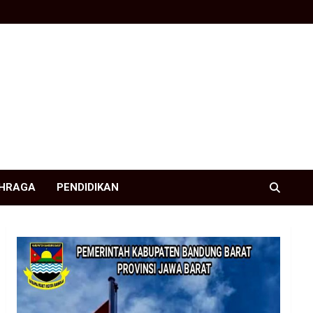
HRAGA
PENDIDIKAN