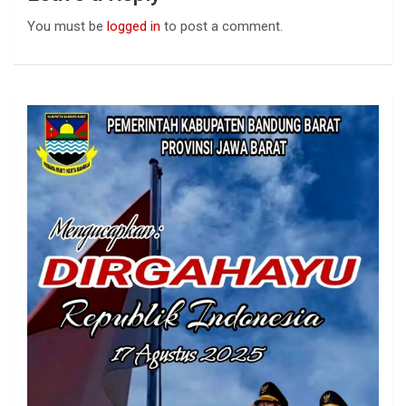
You must be
logged in
to post a comment.