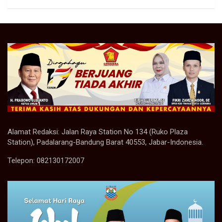
Alamat Redaksi: Jalan Raya Station No 134 (Ruko Plaza
Station), Padalarang-Bandung Barat 40553, Jabar-Indonesia.
Telepon: 082130172007