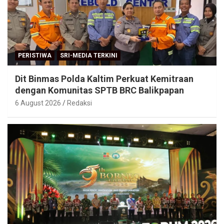
PERISTIWA
SRI-MEDIA TERKINI
Dit Binmas Polda Kaltim Perkuat Kemitraan
dengan Komunitas SPTB BRC Balikpapan
6 August 2026
Redaksi