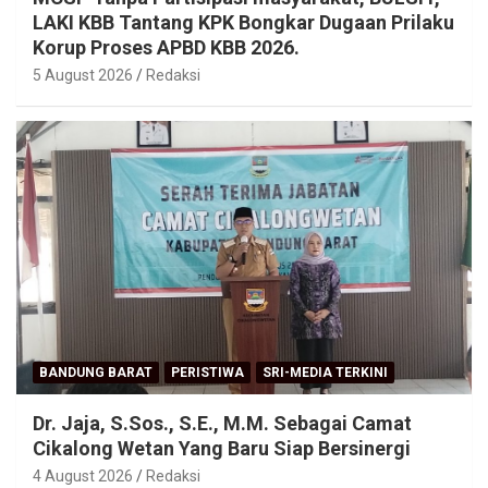
LAKI KBB Tantang KPK Bongkar Dugaan Prilaku
Korup Proses APBD KBB 2026.
5 August 2026
Redaksi
BANDUNG BARAT
PERISTIWA
SRI-MEDIA TERKINI
Dr. Jaja, S.Sos., S.E., M.M. Sebagai Camat
Cikalong Wetan Yang Baru Siap Bersinergi
4 August 2026
Redaksi