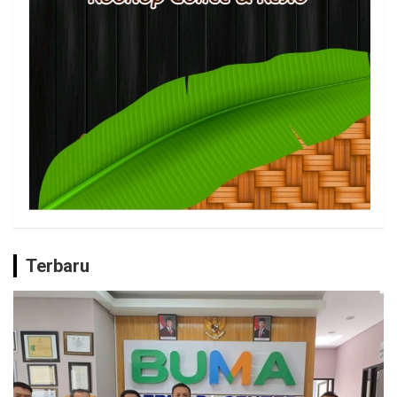
Terbaru