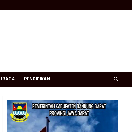
HRAGA
PENDIDIKAN