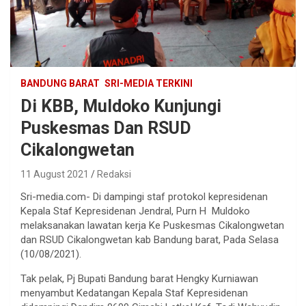
BANDUNG BARAT
SRI-MEDIA TERKINI
Di KBB, Muldoko Kunjungi
Puskesmas Dan RSUD
Cikalongwetan
11 August 2021
Redaksi
Sri-media.com- Di dampingi staf protokol kepresidenan
Kepala Staf Kepresidenan Jendral, Purn H Muldoko
melaksanakan lawatan kerja Ke Puskesmas Cikalongwetan
dan RSUD Cikalongwetan kab Bandung barat, Pada Selasa
(10/08/2021).
Tak pelak, Pj Bupati Bandung barat Hengky Kurniawan
menyambut Kedatangan Kepala Staf Kepresidenan