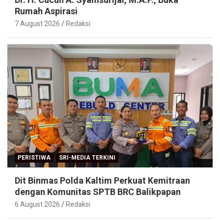
Rumah Aspirasi
7 August 2026
Redaksi
PERISTIWA
SRI-MEDIA TERKINI
Dit Binmas Polda Kaltim Perkuat Kemitraan
dengan Komunitas SPTB BRC Balikpapan
6 August 2026
Redaksi