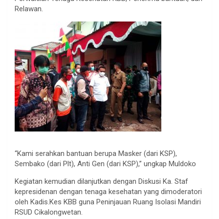
Relawan.
“Kami serahkan bantuan berupa Masker (dari KSP),
Sembako (dari Plt), Anti Gen (dari KSP),” ungkap Muldoko
Kegiatan kemudian dilanjutkan dengan Diskusi Ka. Staf
kepresidenan dengan tenaga kesehatan yang dimoderatori
oleh Kadis.Kes KBB guna Peninjauan Ruang Isolasi Mandiri
RSUD Cikalongwetan.