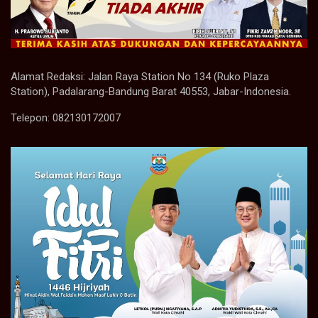
Alamat Redaksi: Jalan Raya Station No 134 (Ruko Plaza
Station), Padalarang-Bandung Barat 40553, Jabar-Indonesia.
Telepon: 082130172007