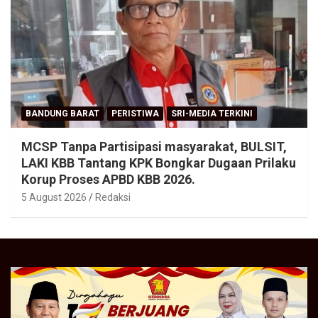
BANDUNG BARAT
PERISTIWA
SRI-MEDIA TERKINI
MCSP Tanpa Partisipasi masyarakat, BULSIT,
LAKI KBB Tantang KPK Bongkar Dugaan Prilaku
Korup Proses APBD KBB 2026.
5 August 2026
Redaksi