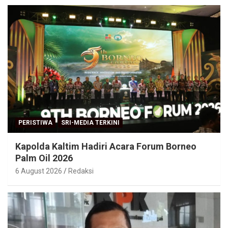
PERISTIWA
SRI-MEDIA TERKINI
Kapolda Kaltim Hadiri Acara Forum Borneo
Palm Oil 2026
6 August 2026
Redaksi