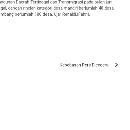
ngunan Daerah Tertinggal dan Transmigrasi pada bulan juni
ggal, dengan rincian kategori desa mandiri berjumlah 48 desa,
mbang berjumlah 180 desa, Ujar Renaldi.(Fahri).
Kebebasan Pers Dicederai