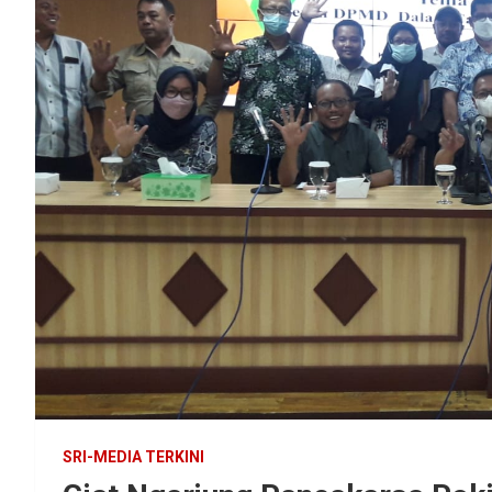
SRI-MEDIA TERKINI