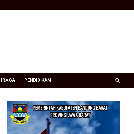
HRAGA
PENDIDIKAN