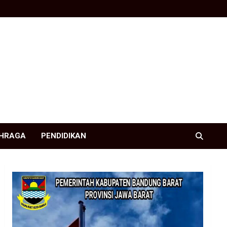
HRAGA
PENDIDIKAN