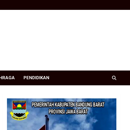
HRAGA
PENDIDIKAN