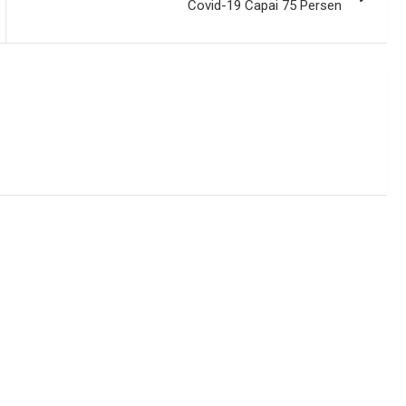
Covid-19 Capai 75 Persen