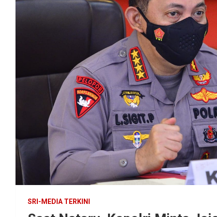
SRI-MEDIA TERKINI