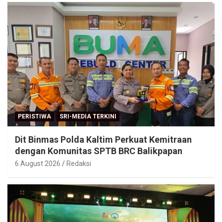
PERISTIWA
SRI-MEDIA TERKINI
Dit Binmas Polda Kaltim Perkuat Kemitraan
dengan Komunitas SPTB BRC Balikpapan
6 August 2026
Redaksi