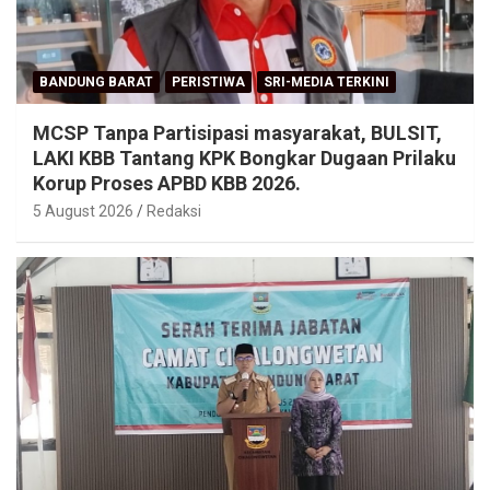
BANDUNG BARAT
PERISTIWA
SRI-MEDIA TERKINI
MCSP Tanpa Partisipasi masyarakat, BULSIT,
LAKI KBB Tantang KPK Bongkar Dugaan Prilaku
Korup Proses APBD KBB 2026.
5 August 2026
Redaksi