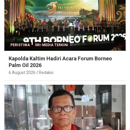
PERISTIWA
SRI-MEDIA TERKINI
Kapolda Kaltim Hadiri Acara Forum Borneo
Palm Oil 2026
6 August 2026
Redaksi