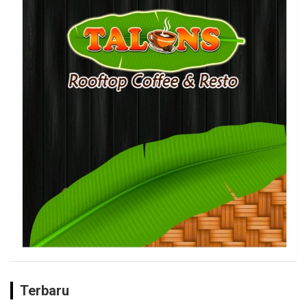
Terbaru