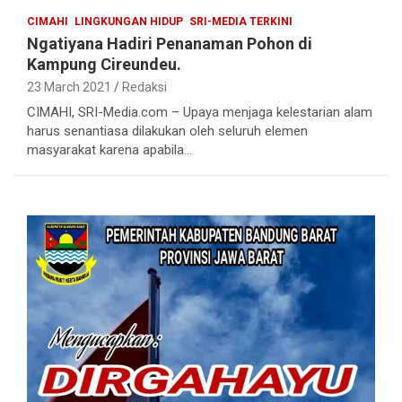
CIMAHI
LINGKUNGAN HIDUP
SRI-MEDIA TERKINI
Ngatiyana Hadiri Penanaman Pohon di
Kampung Cireundeu.
23 March 2021
Redaksi
CIMAHI, SRI-Media.com – Upaya menjaga kelestarian alam
harus senantiasa dilakukan oleh seluruh elemen
masyarakat karena apabila…